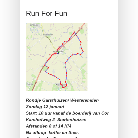
Run For Fun
Rondje Garsthuizen/ Westeremden
Zondag 12 januari
Start: 10 uur vanaf de boerderij van Cor
Karshofweg 2 Startenhuizen
Afstanden 8 of 14 KM
Na afloop koffie en thee.