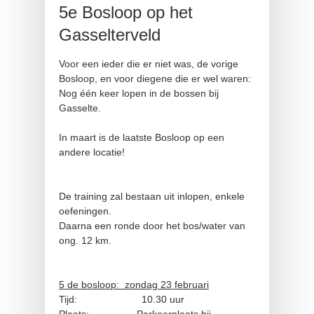
5e Bosloop op het
Gasselterveld
Voor een ieder die er niet was, de vorige
Bosloop, en voor diegene die er wel waren:
Nog één keer lopen in de bossen bij
Gasselte.
In maart is de laatste Bosloop op een
andere locatie!
De training zal bestaan uit inlopen, enkele
oefeningen.
Daarna een ronde door het bos/water van
ong. 12 km.
5 de bosloop: zondag 23 februari
Tijd: 10.30 uur