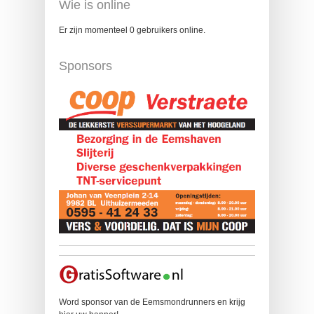
Wie is online
Er zijn momenteel 0 gebruikers online.
Sponsors
Word sponsor van de Eemsmondrunners en krijg