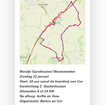
Rondje Garsthuizen/ Westeremden
Zondag 12 januari
Start: 10 uur vanaf de boerderij van Cor
Karshofweg 2 Startenhuizen
Afstanden 8 of 14 KM
Na afloop koffie en thee.
Organisatie: Bertus en Cor