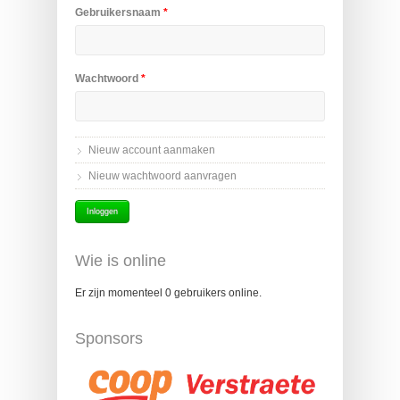
Gebruikersnaam
*
Wachtwoord
*
Nieuw account aanmaken
Nieuw wachtwoord aanvragen
Wie is online
Er zijn momenteel 0 gebruikers online.
Sponsors