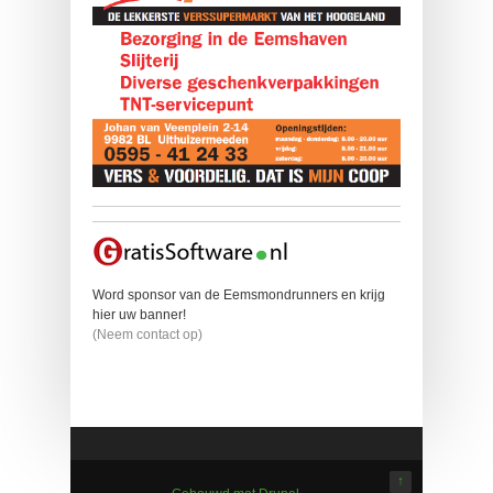
Word sponsor van de Eemsmondrunners en krijg
hier uw banner!
(Neem contact op)
↑