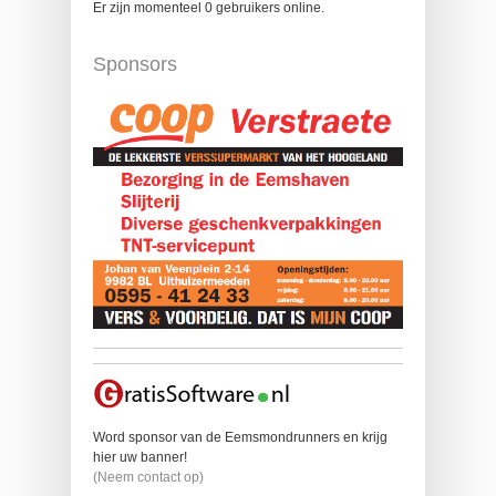
Er zijn momenteel 0 gebruikers online.
Sponsors
Word sponsor van de Eemsmondrunners en krijg
hier uw banner!
(Neem contact op)