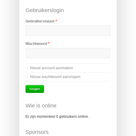
Gebruikerslogin
Gebruikersnaam
*
Wachtwoord
*
Nieuw account aanmaken
Nieuw wachtwoord aanvragen
Wie is online
Er zijn momenteel 0 gebruikers online.
Sponsors