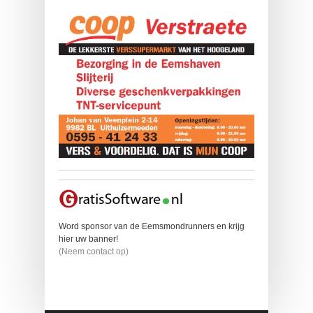
Word sponsor van de Eemsmondrunners en krijg
hier uw banner!
(Neem contact op)