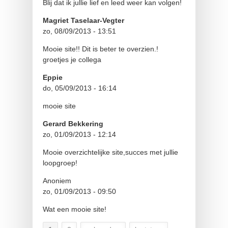
Blij dat ik jullie lief en leed weer kan volgen!
Magriet Taselaar-Vegter
zo, 08/09/2013 - 13:51
Mooie site!! Dit is beter te overzien.!
groetjes je collega
Eppie
do, 05/09/2013 - 16:14
mooie site
Gerard Bekkering
zo, 01/09/2013 - 12:14
Mooie overzichtelijke site,succes met jullie
loopgroep!
Anoniem
zo, 01/09/2013 - 09:50
Wat een mooie site!