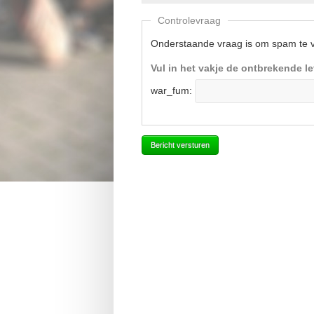
Controlevraag
Onderstaande vraag is om spam te
Vul in het vakje de ontbrekende le
war_fum: