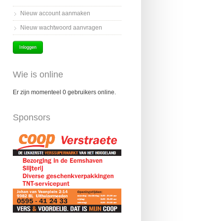
Nieuw account aanmaken
Nieuw wachtwoord aanvragen
Wie is online
Er zijn momenteel 0 gebruikers online.
Sponsors