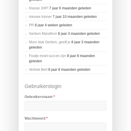
Klasse JHP!
7 jaar 6 maanden geleden
nieuwe trainer
7 jaar 10 maanden geleden
PR
8 jaar 4 weken geleden
Gerben Marathon
8 jaar 3 maanden geleden
Mooi stuk Gerben, geeft je
8 jaar 3 maanden
geleden
Foutje moet succes zijn
8 jaar 8 maanden
geleden
Vertrek Bert
8 jaar 8 maanden geleden
Gebruikerslogin
Gebruikersnaam
*
Wachtwoord
*