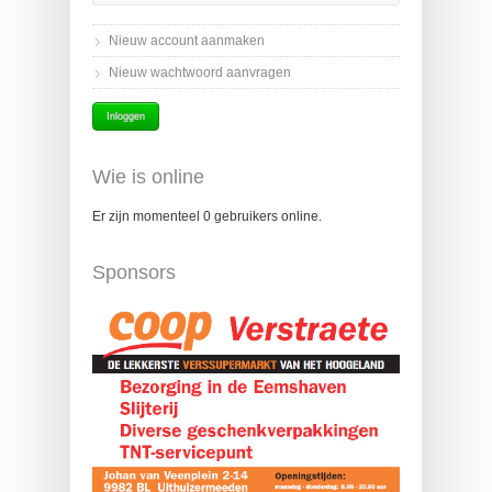
Nieuw account aanmaken
Nieuw wachtwoord aanvragen
Wie is online
Er zijn momenteel 0 gebruikers online.
Sponsors